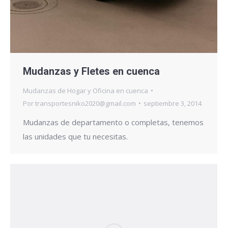
Mudanzas y Fletes en cuenca
Mudanzas de Hogar y Oficina en cuenca
Por
transportesniko2020@gmail.com
septiembre 3, 2014
Mudanzas de departamento o completas, tenemos
las unidades que tu necesitas.